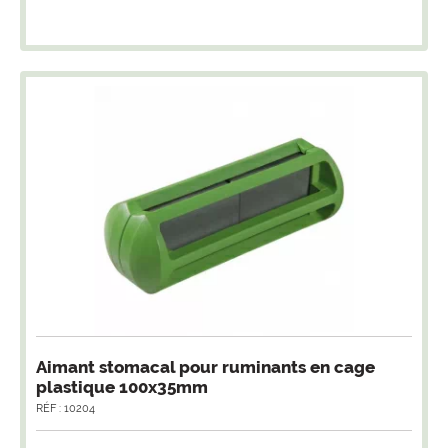
Aimant stomacal pour ruminants en cage
plastique 100x35mm
RÉF : 10204