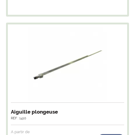
Aiguille plongeuse
RÉF : 1410
A partir de