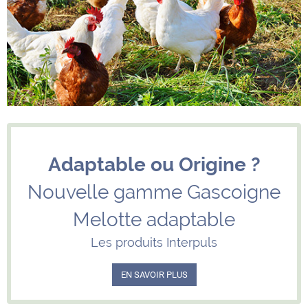
Adaptable ou Origine ?
Nouvelle gamme Gascoigne
Melotte adaptable
Les produits Interpuls
EN SAVOIR PLUS