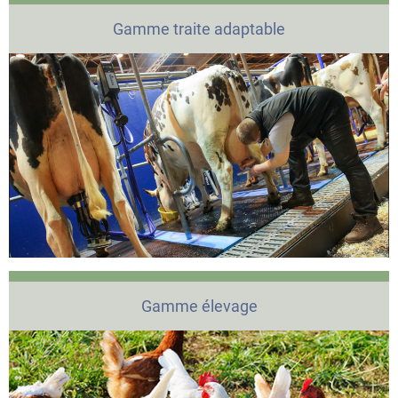
Gamme traite adaptable
Gamme élevage