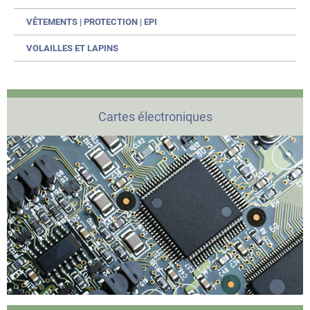
VÊTEMENTS | PROTECTION | EPI
VOLAILLES ET LAPINS
Cartes électroniques