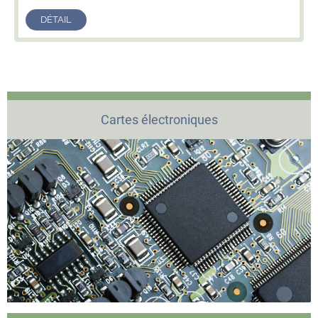
DÉTAIL
Cartes électroniques