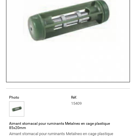
Photo
Réf.
15409
Aimant stomacal pour ruminants Metalneo en cage plastique
85x20mm
Aimant stomacal pour ruminants Metalneo en cage plastique