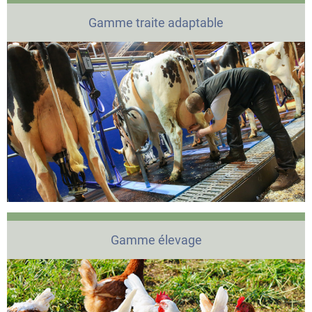
Gamme traite adaptable
Gamme élevage