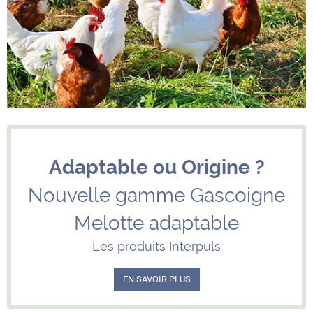
Adaptable ou Origine ?
Nouvelle gamme Gascoigne
Melotte adaptable
Les produits Interpuls
EN SAVOIR PLUS