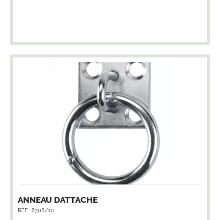
ANNEAU DATTACHE
RÉF : 8308/10