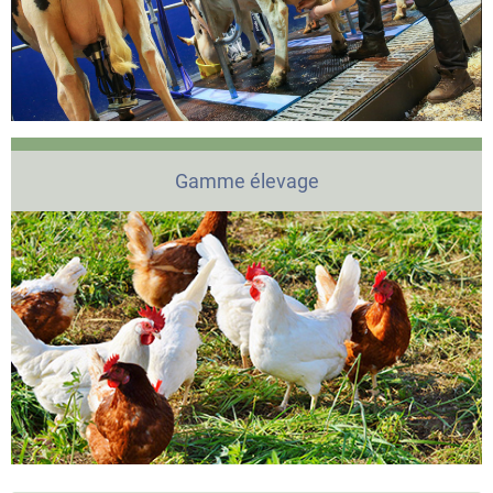
Gamme élevage