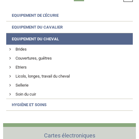
EQUIPEMENT DE L'ÉCURIE
EQUIPEMENT DU CAVALIER
EQUIPEMENT DU CHEVAL
Brides
Couvertures, guêtres
Etriers
Licols, longes, travail du cheval
Sellerie
Soin du cuir
HYGIÈNE ET SOINS
Cartes électroniques