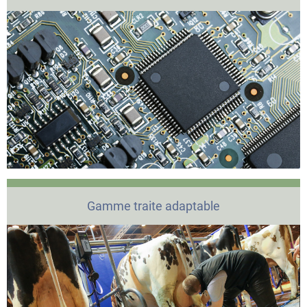
Gamme traite adaptable