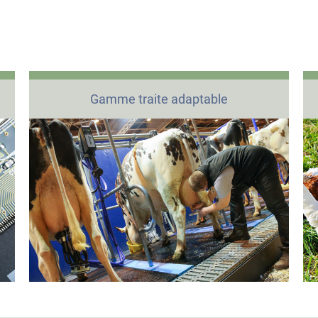
Gamme traite adaptable