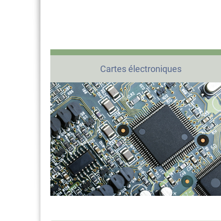
Cartes électroniques