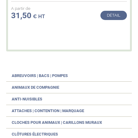
A partir de
31,50
DÉTAIL
€ HT
ABREUVOIRS | BACS | POMPES
ANIMAUX DE COMPAGNIE
ANTI-NUISIBLES
ATTACHES | CONTENTION | MARQUAGE
CLOCHES POUR ANIMAUX | CARILLONS MURAUX
CLÔTURES ÉLECTRIQUES