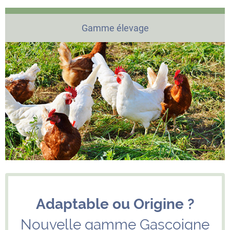
Gamme élevage
Adaptable ou Origine ?
Nouvelle gamme Gascoigne