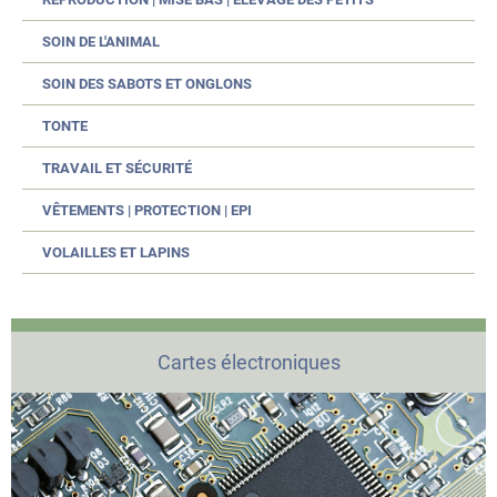
SOIN DE L'ANIMAL
SOIN DES SABOTS ET ONGLONS
TONTE
TRAVAIL ET SÉCURITÉ
VÊTEMENTS | PROTECTION | EPI
VOLAILLES ET LAPINS
Cartes électroniques