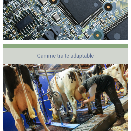
Gamme traite adaptable