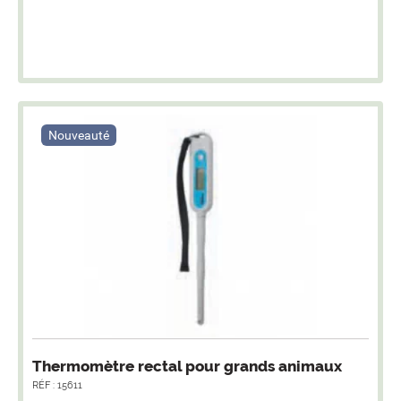
Nouveauté
Thermomètre rectal pour grands animaux
RÉF : 15611