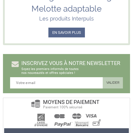
Melotte adaptable
Les produits Interpuls
EN SAVOIR PLUS
INSCRIVEZ VOUS À NOTRE NEWSLETTER
Soyez les premiers informés de toutes
nos nouveautés et offres spéciales !
MOYENS DE PAIEMENT
Paiement 100% sécurisé