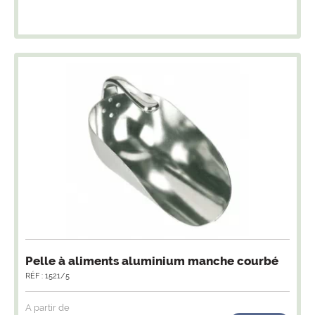
Pelle à aliments aluminium manche courbé
RÉF : 1521/5
A partir de