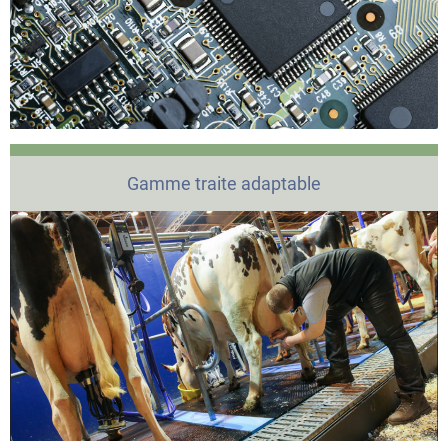
Gamme traite adaptable