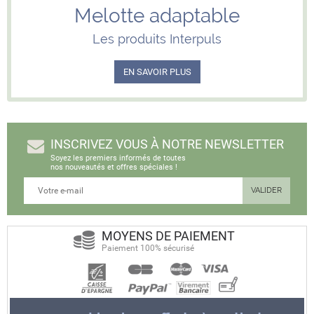
Melotte adaptable
Les produits Interpuls
EN SAVOIR PLUS
INSCRIVEZ VOUS À NOTRE NEWSLETTER
Soyez les premiers informés de toutes
nos nouveautés et offres spéciales !
MOYENS DE PAIEMENT
Paiement 100% sécurisé