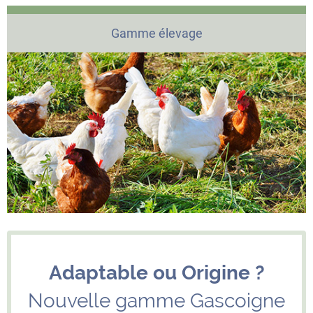
Gamme élevage
Adaptable ou Origine ?
Nouvelle gamme Gascoigne