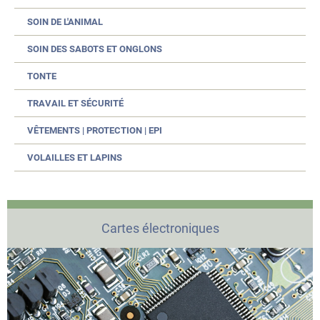
SOIN DE L'ANIMAL
SOIN DES SABOTS ET ONGLONS
TONTE
TRAVAIL ET SÉCURITÉ
VÊTEMENTS | PROTECTION | EPI
VOLAILLES ET LAPINS
Cartes électroniques