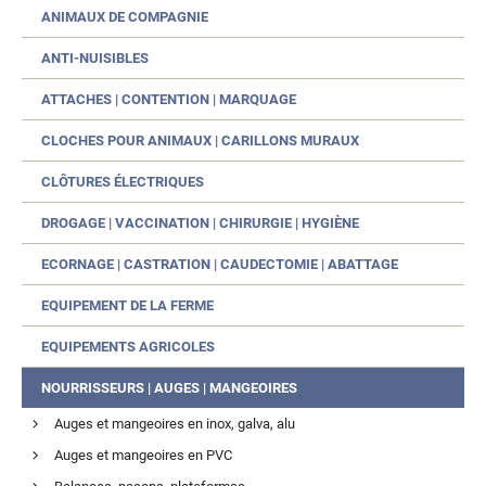
ANIMAUX DE COMPAGNIE
ANTI-NUISIBLES
ATTACHES | CONTENTION | MARQUAGE
CLOCHES POUR ANIMAUX | CARILLONS MURAUX
CLÔTURES ÉLECTRIQUES
DROGAGE | VACCINATION | CHIRURGIE | HYGIÈNE
ECORNAGE | CASTRATION | CAUDECTOMIE | ABATTAGE
EQUIPEMENT DE LA FERME
EQUIPEMENTS AGRICOLES
NOURRISSEURS | AUGES | MANGEOIRES
Auges et mangeoires en inox, galva, alu
Auges et mangeoires en PVC