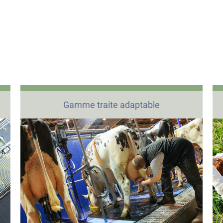
Gamme traite adaptable