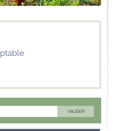
ptable