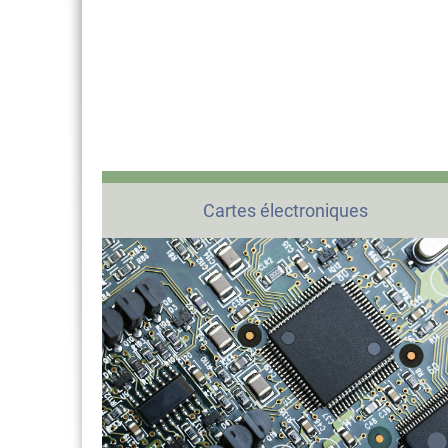
Cartes électroniques