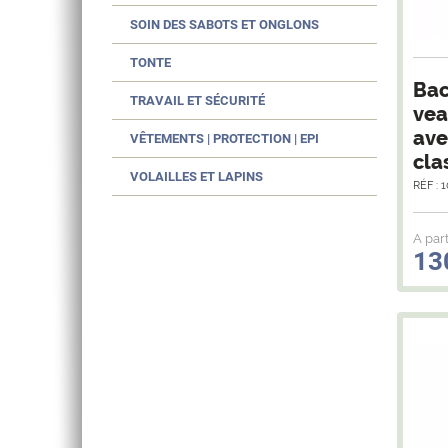
SOIN DES SABOTS ET ONGLONS
TONTE
Bac
TRAVAIL ET SÉCURITÉ
vea
ave
VÊTEMENTS | PROTECTION | EPI
cla
VOLAILLES ET LAPINS
RÉF : 
A part
13