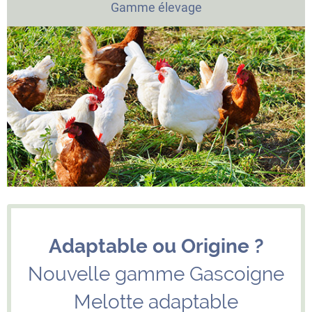
Gamme élevage
Adaptable ou Origine ?
Nouvelle gamme Gascoigne
Melotte adaptable