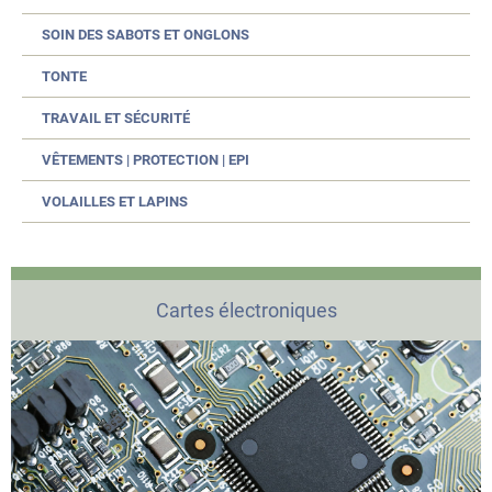
SOIN DES SABOTS ET ONGLONS
TONTE
TRAVAIL ET SÉCURITÉ
VÊTEMENTS | PROTECTION | EPI
VOLAILLES ET LAPINS
Cartes électroniques