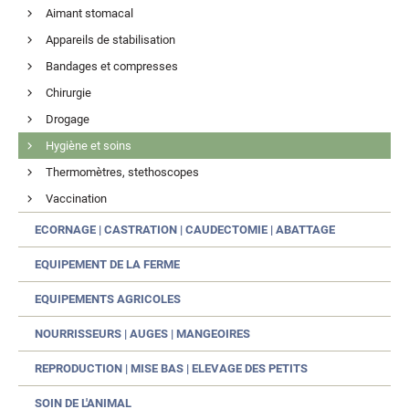
Aimant stomacal
Appareils de stabilisation
Bandages et compresses
Chirurgie
Drogage
Hygiène et soins
Thermomètres, stethoscopes
Vaccination
ECORNAGE | CASTRATION | CAUDECTOMIE | ABATTAGE
EQUIPEMENT DE LA FERME
EQUIPEMENTS AGRICOLES
NOURRISSEURS | AUGES | MANGEOIRES
REPRODUCTION | MISE BAS | ELEVAGE DES PETITS
SOIN DE L'ANIMAL