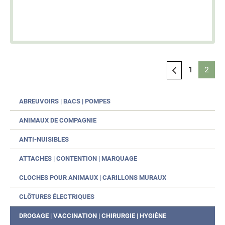
1
2
ABREUVOIRS | BACS | POMPES
ANIMAUX DE COMPAGNIE
ANTI-NUISIBLES
ATTACHES | CONTENTION | MARQUAGE
CLOCHES POUR ANIMAUX | CARILLONS MURAUX
CLÔTURES ÉLECTRIQUES
DROGAGE | VACCINATION | CHIRURGIE | HYGIÈNE