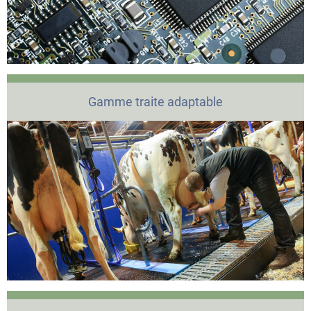
Gamme traite adaptable