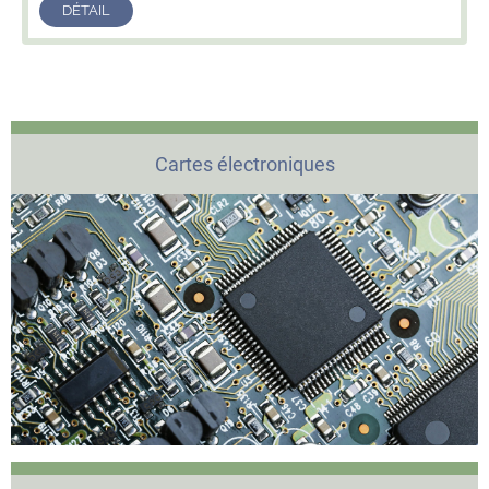
DÉTAIL
Cartes électroniques