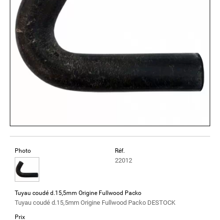
Photo
Réf.
22012
Tuyau coudé d.15,5mm Origine Fullwood Packo
Tuyau coudé d.15,5mm Origine Fullwood Packo DESTOCK
Prix