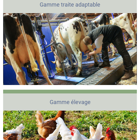
Gamme traite adaptable
Gamme élevage