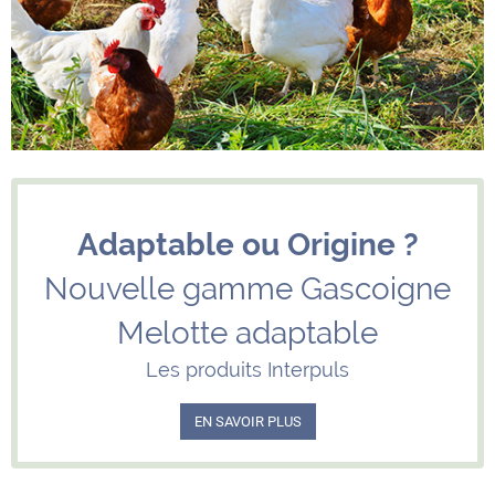
Adaptable ou Origine ?
Nouvelle gamme Gascoigne
Melotte adaptable
Les produits Interpuls
EN SAVOIR PLUS