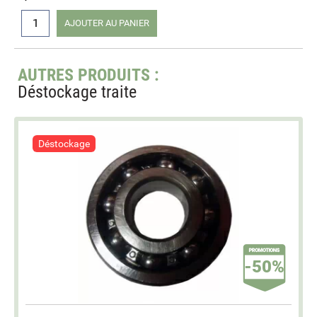
AJOUTER AU PANIER
AUTRES PRODUITS :
Déstockage traite
Déstockage
-50%