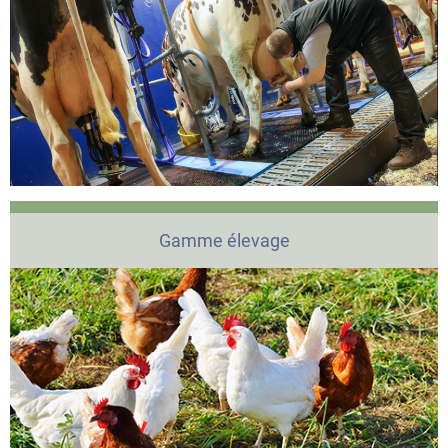
Gamme élevage