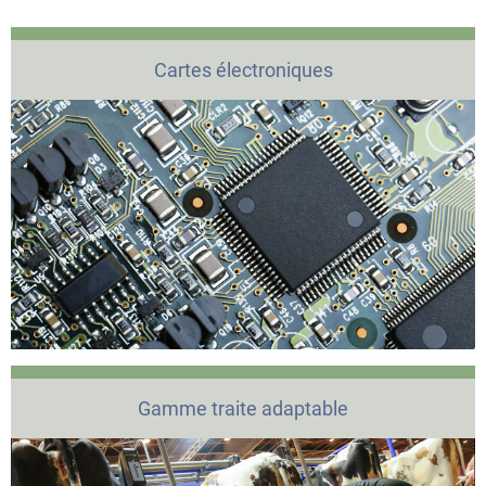
Cartes électroniques
Gamme traite adaptable