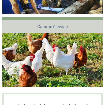
Gamme élevage