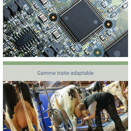
Gamme traite adaptable