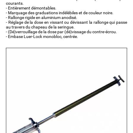
courants.
- Entièrement démontables.
- Marquage des graduations indélébiles et de couleur noire.
- Rallonge rigide en aluminium anodisé.
- Réglage de la dose en vissant ou dévissant la rallonge qui passe
au travers du chapeau de la seringue.
- (Dé)verrouillage de la dose par (dé)vissage du contre-écrou.
- Embase Luer-Lock monobloc, centrée.