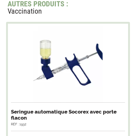
AUTRES PRODUITS :
Vaccination
Seringue automatique Socorex avec porte
flacon
RÉF : 1932