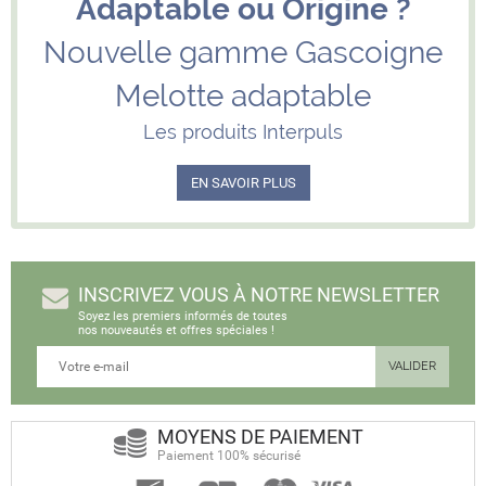
Adaptable ou Origine ?
Nouvelle gamme Gascoigne
Melotte adaptable
Les produits Interpuls
EN SAVOIR PLUS
INSCRIVEZ VOUS À NOTRE NEWSLETTER
Soyez les premiers informés de toutes
nos nouveautés et offres spéciales !
MOYENS DE PAIEMENT
Paiement 100% sécurisé