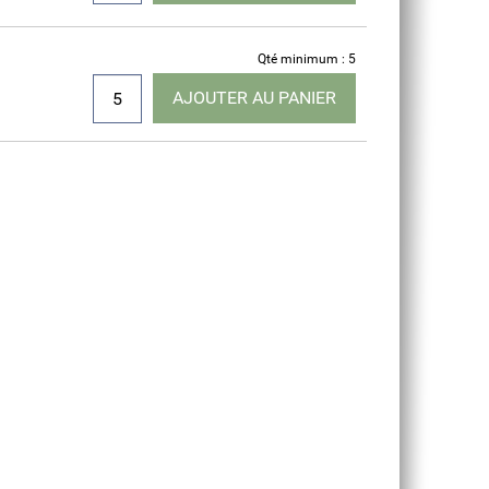
Qté minimum : 5
AJOUTER AU PANIER