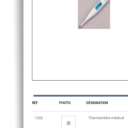
RÉF.
PHOTO
DÉSIGNATION
1202
Thermomètre médical