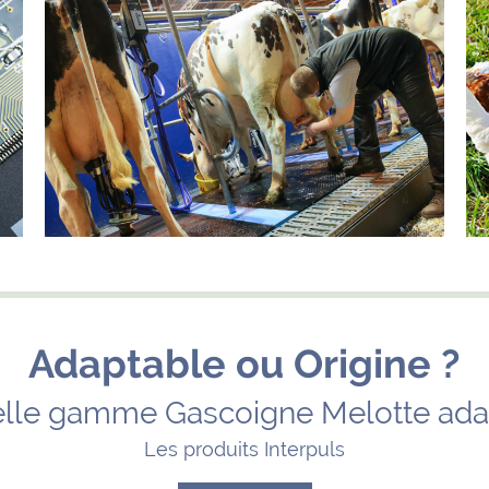
Adaptable ou Origine ?
lle gamme Gascoigne Melotte ada
Les produits Interpuls