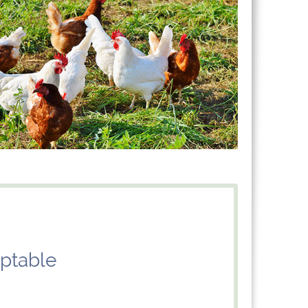
ptable