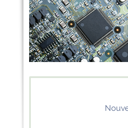
Nouve