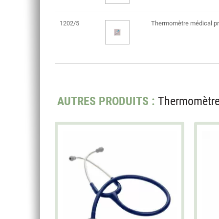
1202/5
Thermomètre médical pri
AUTRES PRODUITS :
Thermomètre 