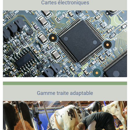
Cartes électroniques
Gamme traite adaptable