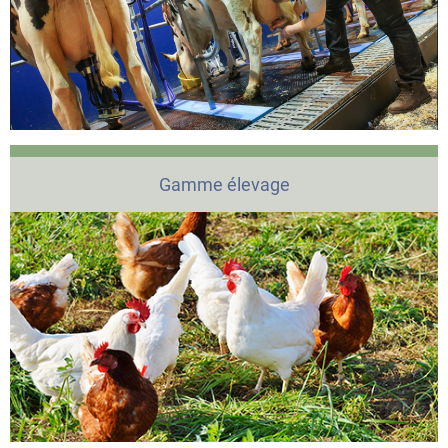
Gamme élevage