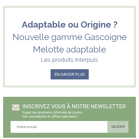
Adaptable ou Origine ?
Nouvelle gamme Gascoigne
Melotte adaptable
Les produits Interpuls
EN SAVOIR PLUS
INSCRIVEZ VOUS À NOTRE NEWSLETTER
Soyez les premiers informés de toutes
nos nouveautés et offres spéciales !