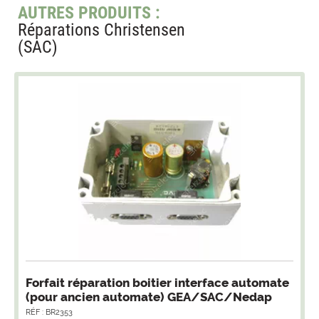
AUTRES PRODUITS :
Réparations Christensen
(SAC)
Forfait réparation boitier interface automate
(pour ancien automate) GEA/SAC/Nedap
RÉF : BR2353