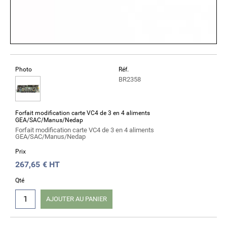
Photo
Réf.
BR2358
Forfait modification carte VC4 de 3 en 4 aliments
GEA/SAC/Manus/Nedap
Forfait modification carte VC4 de 3 en 4 aliments
GEA/SAC/Manus/Nedap
Prix
267,65
€ HT
Qté
AJOUTER AU PANIER