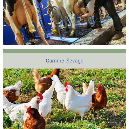
Gamme élevage