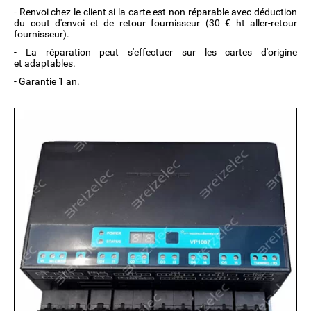
- Renvoi chez le client si la carte est non réparable avec déduction
du cout d'envoi et de retour fournisseur (30 € ht aller-retour
fournisseur).
- La réparation peut s'effectuer sur les cartes d'origine
et adaptables.
- Garantie 1 an.