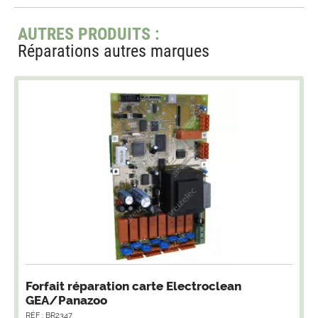
AUTRES PRODUITS :
Réparations autres marques
Forfait réparation carte Electroclean
GEA/Panazoo
RÉF : BR2347