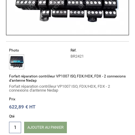
Photo
Réf.
BR2421
Forfait réparation contrôleur VP1007 ISO, FDX/HDX, FDX - 2 connexions
d'antenne Nedap
Forfait réparation contrôleur VP1007 ISO, FDX/HDX, FDX - 2
connexions d'antenne Nedap
Prix
622,89
€ HT
Qté
AJOUTER AU PANIER