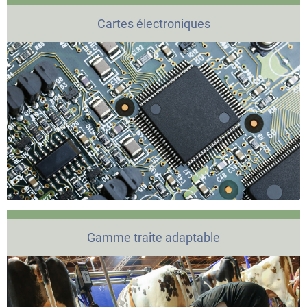
Cartes électroniques
Gamme traite adaptable