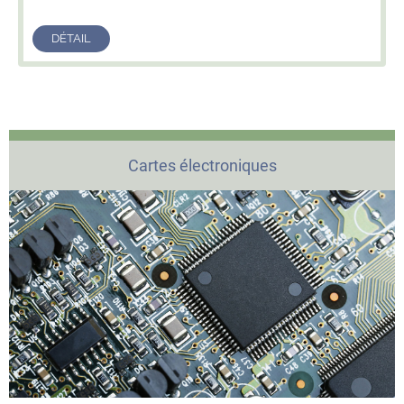
DÉTAIL
Cartes électroniques