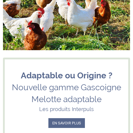
Adaptable ou Origine ?
Nouvelle gamme Gascoigne
Melotte adaptable
Les produits Interpuls
EN SAVOIR PLUS