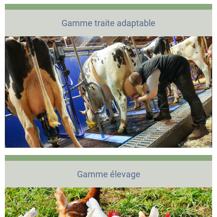
Gamme traite adaptable
Gamme élevage