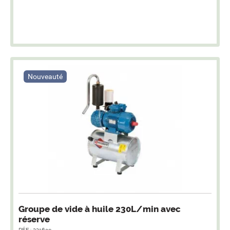
Nouveauté
Groupe de vide à huile 230L/min avec
réserve