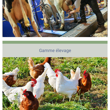
Gamme élevage