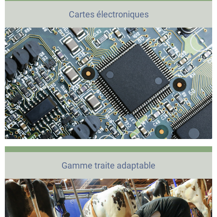
Cartes électroniques
Gamme traite adaptable