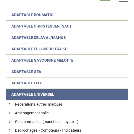
ADAPTABLE BOUMATIC
ADAPTABLE CHRISTENSEN (SAC)
ADAPTABLE DELAVAL/MANUS
ADAPTABLE FULLWOOD-PACKO
ADAPTABLE GASCOIGNE MELOTTE
ADAPTABLE GEA
ADAPTABLE LELY
ADAPTABLE UNIVERSEL
Réparations autres marques
Aménagement salle
Consommables (manchons, tuyaux...)
Décrochages - Compteurs - Indicateurs