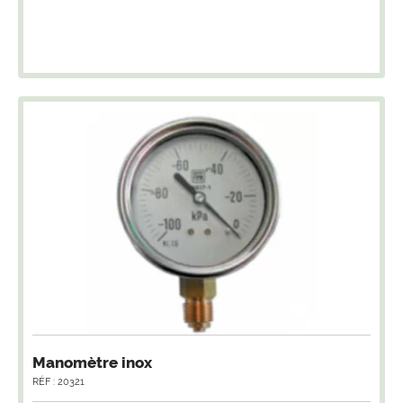
Manomètre inox
RÉF : 20321