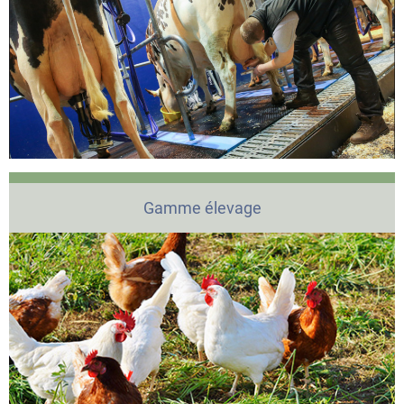
Gamme élevage