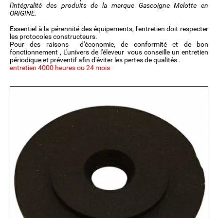
l'intégralité des produits de la marque Gascoigne Melotte en
ORIGINE.
Essentiel à la pérennité des équipements, l'entretien doit respecter
les protocoles constructeurs.
Pour des raisons d'économie, de conformité et de bon
fonctionnement , L'univers de l'éleveur vous conseille un entretien
périodique et préventif afin d'éviter les pertes de qualités .
entretien 4000 heures ou 24 mois