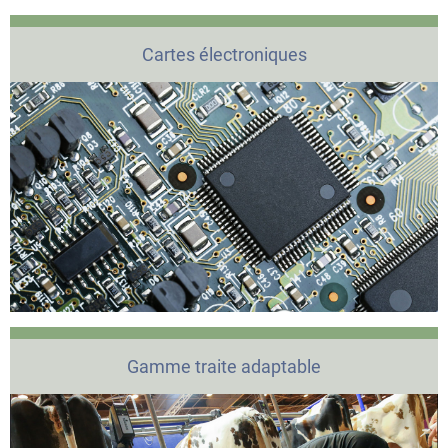
Cartes électroniques
Gamme traite adaptable