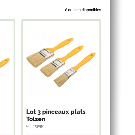
8 articles disponibles
Lot 3 pinceaux plats
Tolsen
RÉF : 13652