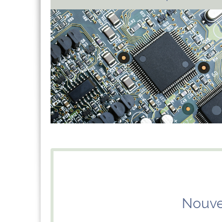
Nouve