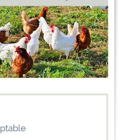
ptable