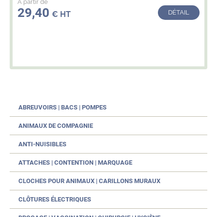
A partir de
29,40
DÉTAIL
€ HT
ABREUVOIRS | BACS | POMPES
ANIMAUX DE COMPAGNIE
ANTI-NUISIBLES
ATTACHES | CONTENTION | MARQUAGE
CLOCHES POUR ANIMAUX | CARILLONS MURAUX
CLÔTURES ÉLECTRIQUES