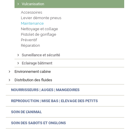
Vulcanisation
Accessoires
Levier démonte pneus
Maintenance
Nettoyage et collage
Pistolet de gonflage
Préventif
Réparation
Surveillance et sécurité
Eclairage bâtiment
Environnement cabine
Distribution des fluides
NOURRISSEURS | AUGES | MANGEOIRES
REPRODUCTION | MISE BAS | ELEVAGE DES PETITS
SOIN DE L'ANIMAL
SOIN DES SABOTS ET ONGLONS