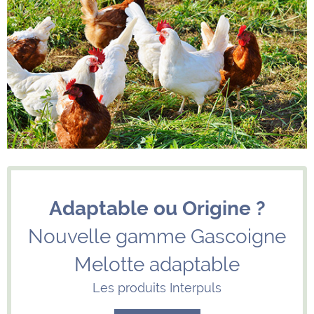
Adaptable ou Origine ?
Nouvelle gamme Gascoigne
Melotte adaptable
Les produits Interpuls