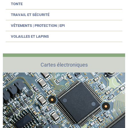
TONTE
TRAVAIL ET SÉCURITÉ
VÊTEMENTS | PROTECTION | EPI
VOLAILLES ET LAPINS
Cartes électroniques