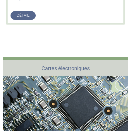
DÉTAIL
Cartes électroniques