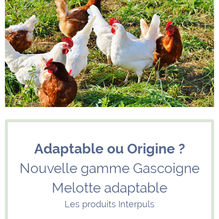
Adaptable ou Origine ?
Nouvelle gamme Gascoigne
Melotte adaptable
Les produits Interpuls