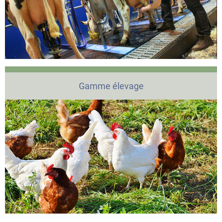
Gamme élevage