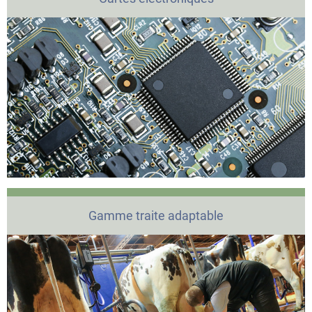
Gamme traite adaptable