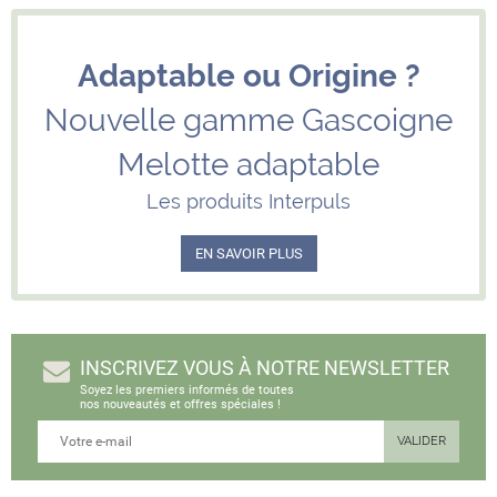
Adaptable ou Origine ?
Nouvelle gamme Gascoigne
Melotte adaptable
Les produits Interpuls
EN SAVOIR PLUS
INSCRIVEZ VOUS À NOTRE NEWSLETTER
Soyez les premiers informés de toutes
nos nouveautés et offres spéciales !