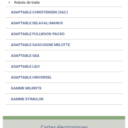
Robots de traite
ADAPTABLE CHRISTENSEN (SAC)
ADAPTABLE DELAVAL/MANUS
ADAPTABLE FULLWOOD-PACKO
ADAPTABLE GASCOIGNE MELOTTE
ADAPTABLE GEA
ADAPTABLE LELY
ADAPTABLE UNIVERSEL
GAMME MILKRITE
GAMME STIMULOR
Cartes électroniques