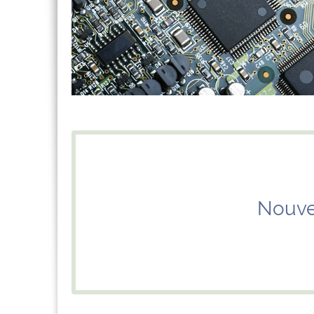
Nouve