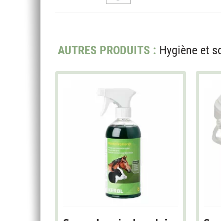
AUTRES PRODUITS :
Hygiène et s