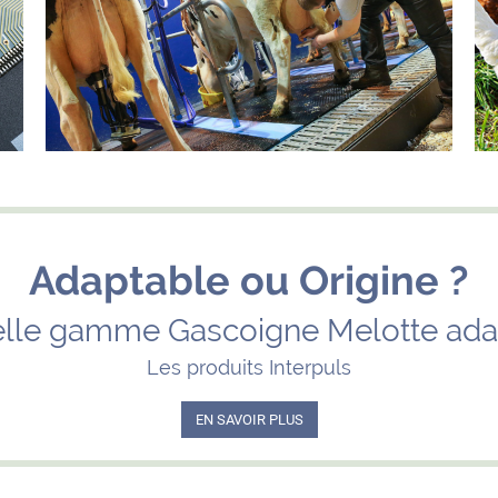
Adaptable ou Origine ?
lle gamme Gascoigne Melotte ada
Les produits Interpuls
EN SAVOIR PLUS