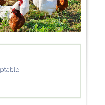
ptable