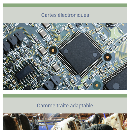
Cartes électroniques
Gamme traite adaptable