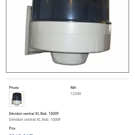
Photo
Réf.
12240
Dévidoir central XL Bob. 1000F
Dévidoir central XL Bob. 1000F
Prix