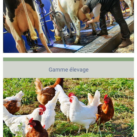
Gamme élevage