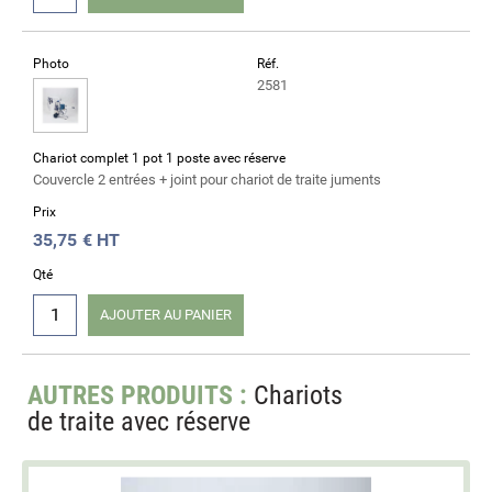
Photo
Réf.
2581
Chariot complet 1 pot 1 poste avec réserve
Couvercle 2 entrées + joint pour chariot de traite juments
Prix
35,75
€ HT
Qté
AJOUTER AU PANIER
AUTRES PRODUITS :
Chariots
de traite avec réserve