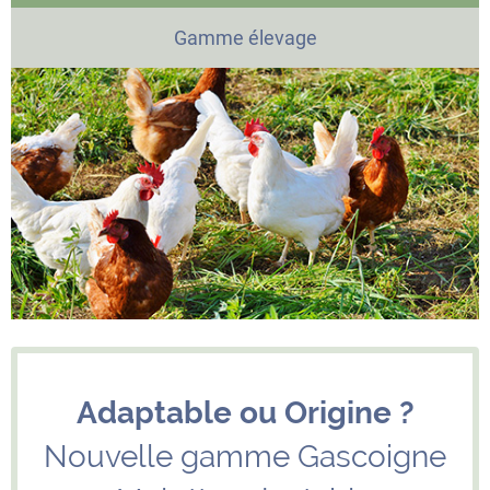
Gamme élevage
Adaptable ou Origine ?
Nouvelle gamme Gascoigne