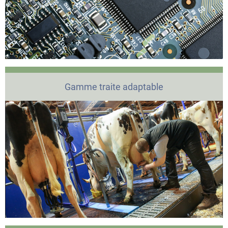
Gamme traite adaptable