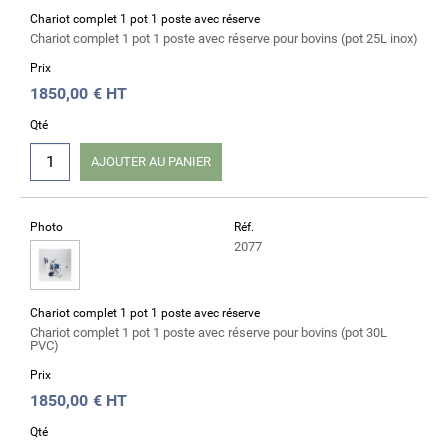
Chariot complet 1 pot 1 poste avec réserve
Chariot complet 1 pot 1 poste avec réserve pour bovins (pot 25L inox)
Prix
1850,00
€ HT
Qté
AJOUTER AU PANIER
Photo
Réf.
2077
Chariot complet 1 pot 1 poste avec réserve
Chariot complet 1 pot 1 poste avec réserve pour bovins (pot 30L
PVC)
Prix
1850,00
€ HT
Qté