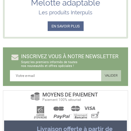
Melotte adaptable
Les produits Interpuls
EN SAVOIR PLUS
INSCRIVEZ VOUS À NOTRE NEWSLETTER
Soyez les premiers informés de toutes
nos nouveautés et offres spéciales !
MOYENS DE PAIEMENT
Paiement 100% sécurisé
Livraison offerte à partir de