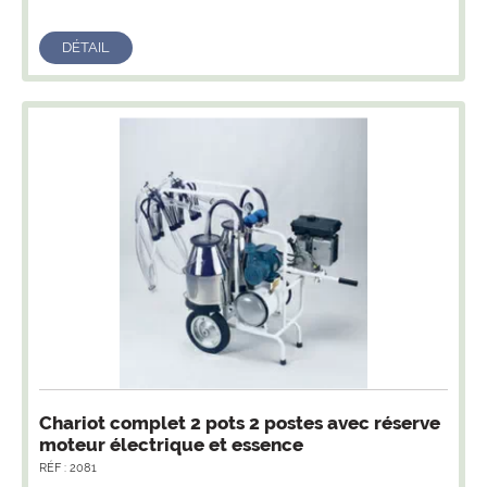
DÉTAIL
Chariot complet 2 pots 2 postes avec réserve
moteur électrique et essence
RÉF : 2081