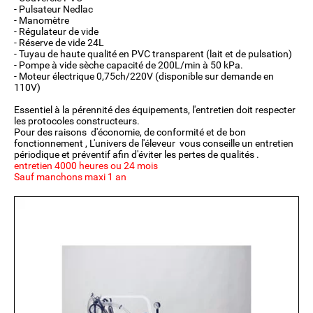
- Pulsateur Nedlac
- Manomètre
- Régulateur de vide
- Réserve de vide 24L
- Tuyau de haute qualité en PVC transparent (lait et de pulsation)
- Pompe à vide sèche capacité de 200L/min à 50 kPa.
- Moteur électrique 0,75ch/220V (disponible sur demande en
110V)
Essentiel à la pérennité des équipements, l'entretien doit respecter
les protocoles constructeurs.
Pour des raisons d'économie, de conformité et de bon
fonctionnement , L'univers de l'éleveur vous conseille un entretien
périodique et préventif afin d'éviter les pertes de qualités .
entretien 4000 heures ou 24 mois
Sauf manchons maxi 1 an