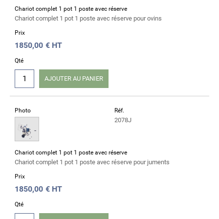
Chariot complet 1 pot 1 poste avec réserve
Chariot complet 1 pot 1 poste avec réserve pour ovins
Prix
1850,00
€ HT
Qté
AJOUTER AU PANIER
Photo
Réf.
2078J
Chariot complet 1 pot 1 poste avec réserve
Chariot complet 1 pot 1 poste avec réserve pour juments
Prix
1850,00
€ HT
Qté