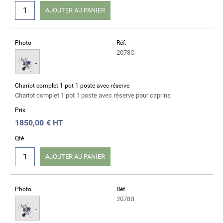
AJOUTER AU PANIER
Photo
Réf.
2078C
Chariot complet 1 pot 1 poste avec réserve
Chariot complet 1 pot 1 poste avec réserve pour caprins
Prix
1850,00
€ HT
Qté
AJOUTER AU PANIER
Photo
Réf.
2078B