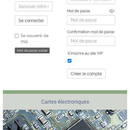
Mot de passe
Se connecter
Confirmation mot de passe
Se souvenir de
moi
Mot de passe oublié
S'inscrire au site VIP
Créer le compte
Cartes électroniques