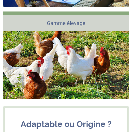
Gamme élevage
Adaptable ou Origine ?