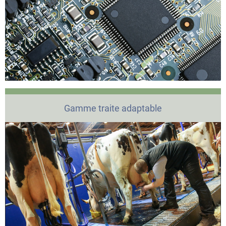
Gamme traite adaptable